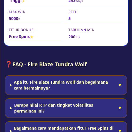
Tinggi
243
⚡
Ways
MAX WIN
REEL
5000
5
x
FITUR BONUS
TARUHAN MIN
Free Spins
200
⭐
IDR
❓
FAQ - Fire Blaze Tundra Wolf
Apa itu Fire Blaze Tundra Wolf dan bagaimana
▼
cara bermainnya?
Berapa nilai RTP dan tingkat volatilitas
▼
permainan ini?
Bagaimana cara mendapatkan fitur Free Spins di
▼