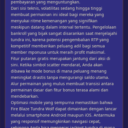
pembayaran yang menguntungkan.
Dari sisi teknis, volatilitas sedang hingga tinggi
membuat permainan ini ideal bagi mereka yang
menyukai ritme kemenangan yang signifikan
meskipun datang dalam interval tertentu. Pengelolaan
bankroll yang bijak sangat disarankan saat menjelajahi
tundra ini, karena potensi pengembalian RTP yang
kompetitif memberikan peluang adil bagi semua
member mponusa untuk meraih profit maksimal.
Fitur putaran gratis merupakan jantung dari aksi di
sini. Ketika simbol scatter mendarat, Anda akan
dibawa ke mode bonus di mana peluang menang
meningkat drastis tanpa mengurangi saldo utama.
Alur permainan yang mulus membuat transisi antara
permainan dasar dan fitur bonus terasa alami dan
mendebarkan.
Optimasi mobile yang sempurna memastikan bahwa
Fire Blaze Tundra Wolf dapat dimainkan dengan lancar
melalui smartphone Android maupun iOS. Antarmuka
yang responsif memungkinkan navigasi cepat,
sehingga Anda bisa mengejar jackpot tundra di mana