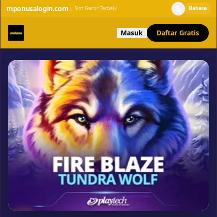
mponusalogin.com
Slot Gacor Terbaik
Bahasa
Masuk
Daftar Gratis