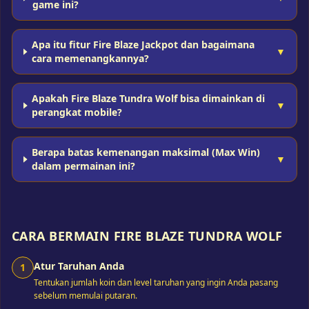
game ini?
Apa itu fitur Fire Blaze Jackpot dan bagaimana
▼
cara memenangkannya?
Apakah Fire Blaze Tundra Wolf bisa dimainkan di
▼
perangkat mobile?
Berapa batas kemenangan maksimal (Max Win)
▼
dalam permainan ini?
CARA BERMAIN FIRE BLAZE TUNDRA WOLF
Atur Taruhan Anda
1
Tentukan jumlah koin dan level taruhan yang ingin Anda pasang
sebelum memulai putaran.