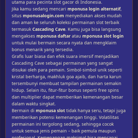
utama para pecinta slot gacor di Indonesia.
Jika kamu sedang mencari
mponusa login alternatif
,
situs
mponusalogin.com
menyediakan akses mudah
dan aman ke seluruh koleksi permainan slot terbaik
termasuk
Cascading Cave
. Kamu juga bisa langsung
mengakses
mponusa daftar
atau
mponusa slot login
untuk mulai bermain secara nyata dan mengklaim
bonus menarik yang tersedia.
Grafis luar biasa dan efek suara imersif menjadikan
Cascading Cave sebagai permainan yang sangat
disukai oleh para pemain. Simbol-simbol unik seperti
kristal berharga, makhluk goa ajaib, dan harta karun
tersembunyi membuat tampilan permainan semakin
hidup. Selain itu, fitur-fitur bonus seperti free spins
dan multiplier dapat memberikan kemenangan besar
dalam waktu singkat.
Bermain di
mponusa slot
tidak hanya seru, tetapi juga
memberikan potensi kemenangan tinggi. Volatilitas
permainan ini tergolong sedang, sehingga cocok
untuk semua jenis pemain – baik pemula maupun
profesional. Kemenangan maksimal bisa mencapai