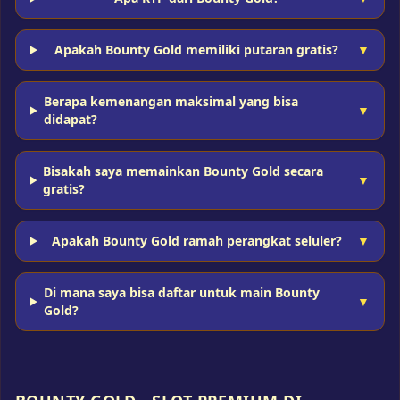
Apakah Bounty Gold memiliki putaran gratis?
▼
Berapa kemenangan maksimal yang bisa
▼
didapat?
Bisakah saya memainkan Bounty Gold secara
▼
gratis?
Apakah Bounty Gold ramah perangkat seluler?
▼
Di mana saya bisa daftar untuk main Bounty
▼
Gold?