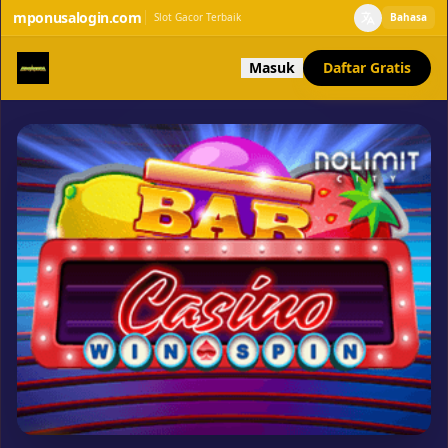
mponusalogin.com
Slot Gacor Terbaik
Bahasa
Masuk
Daftar Gratis