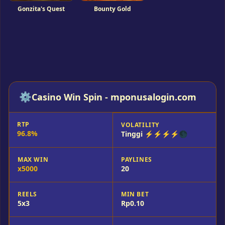
Gonzita's Quest
Bounty Gold
⚙️
Casino Win Spin - mponusalogin.com
RTP
VOLATILITY
96.8%
Tinggi ⚡⚡⚡⚡🌑
MAX WIN
PAYLINES
x5000
20
REELS
MIN BET
5x3
Rp0.10