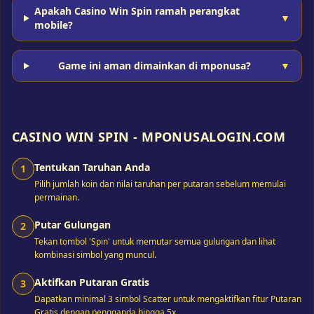
Apakah Casino Win Spin ramah perangkat
▼
mobile?
Game ini aman dimainkan di mponusa?
▼
CASINO WIN SPIN - MPONUSALOGIN.COM
Tentukan Taruhan Anda
1
Pilih jumlah koin dan nilai taruhan per putaran sebelum memulai
permainan.
Putar Gulungan
2
Tekan tombol 'Spin' untuk memutar semua gulungan dan lihat
kombinasi simbol yang muncul.
Aktifkan Putaran Gratis
3
Dapatkan minimal 3 simbol Scatter untuk mengaktifkan fitur Putaran
Gratis dengan pengganda hingga 5x.