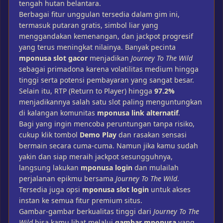
tengah hutan belantara.
Berbagai fitur unggulan tersedia dalam gim ini,
termasuk putaran gratis, simbol liar yang
menggandakan kemenangan, dan jackpot progresif
yang terus meningkat nilainya. Banyak pecinta
mponusa slot gacor
menjadikan
Journey To The Wild
sebagai primadona karena volatilitas medium hingga
tinggi serta potensi pembayaran yang sangat besar.
Selain itu, RTP (Return to Player) hingga
97.2%
menjadikannya salah satu slot paling menguntungkan
di kalangan komunitas
mponusa link alternatif
.
Bagi yang ingin mencoba peruntungan tanpa risiko,
cukup klik tombol
Demo Play
dan rasakan sensasi
bermain secara cuma-cuma. Namun jika kamu sudah
yakin dan siap meraih jackpot sesungguhnya,
langsung lakukan
mponusa login
dan mulailah
perjalanan epikmu bersama
Journey To The Wild
.
Tersedia juga opsi
mponusa slot login
untuk akses
instan ke semua fitur premium situs.
Gambar-gambar berkualitas tinggi dari
Journey To The
Wild
bisa kamu lihat melalui
gambar mponusa
yang