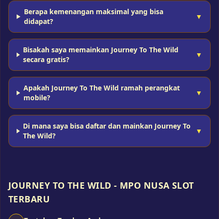
Berapa kemenangan maksimal yang bisa
▼
didapat?
Bisakah saya memainkan Journey To The Wild
▼
secara gratis?
Apakah Journey To The Wild ramah perangkat
▼
mobile?
Di mana saya bisa daftar dan mainkan Journey To
▼
The Wild?
JOURNEY TO THE WILD - MPO NUSA SLOT
TERBARU