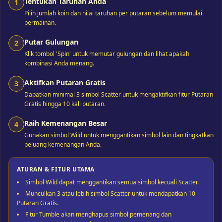
Tentukan Taruhan Anda
1
Pilih jumlah koin dan nilai taruhan per putaran sebelum memulai
permainan.
Putar Gulungan
2
Klik tombol 'Spin' untuk memutar gulungan dan lihat apakah
kombinasi Anda menang.
Aktifkan Putaran Gratis
3
Dapatkan minimal 3 simbol Scatter untuk mengaktifkan fitur Putaran
Gratis hingga 10 kali putaran.
Raih Kemenangan Besar
4
Gunakan simbol Wild untuk menggantikan simbol lain dan tingkatkan
peluang kemenangan Anda.
ATURAN & FITUR UTAMA
Simbol Wild dapat menggantikan semua simbol kecuali Scatter.
Munculkan 3 atau lebih simbol Scatter untuk mendapatkan 10
Putaran Gratis.
Fitur Tumble akan menghapus simbol pemenang dan