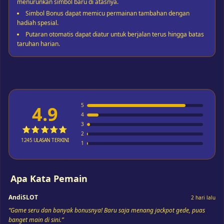
menurunkan simbol baru di atasnya.
Simbol Bonus dapat memicu permainan tambahan dengan
hadiah spesial.
Putaran otomatis dapat diatur untuk berjalan terus hingga batas
taruhan harian.
5
4.9
4
3
⭐⭐⭐⭐⭐
2
1245 ULASAN TERKINI
1
Apa Kata Pemain
AndiSLOT
2 hari lalu
“Game seru dan banyak bonusnya! Baru saja menang jackpot gede, puas
banget main di sini.”