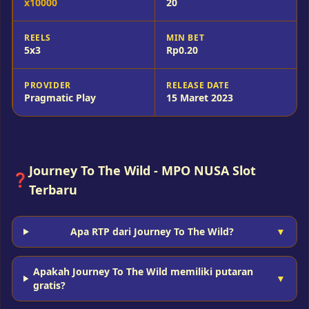
x10000
20
REELS
MIN BET
5x3
Rp0.20
PROVIDER
RELEASE DATE
Pragmatic Play
15 Maret 2023
Journey To The Wild - MPO NUSA Slot
❓
Terbaru
Apa RTP dari Journey To The Wild?
▼
Apakah Journey To The Wild memiliki putaran
▼
gratis?