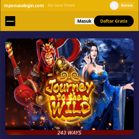
mponusalogin.com
Slot Gacor Terbaik
Bahasa
Masuk
Daftar Gratis