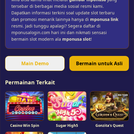
tersebar di berbagai media sosial resmi kami.
Dapatkan informasi terkini soal update slot terbaru
dan promosi menarik lainnya hanya di
mponusa link
resmi. Jadi tunggu apalagi? Segera daftar di
mponusalogin.com
hari ini dan nikmati sensasi
bermain slot modern ala
mponusa slot
!
Main Demo
Bermain untuk Asli
Permainan Terkait
Casino Win Spin
Sugar High5
Gonzita's Quest